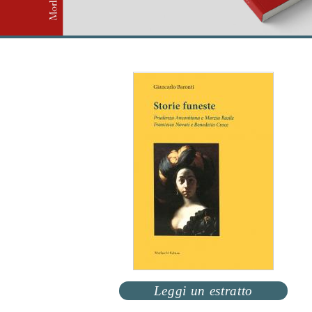
Leggi un estratto