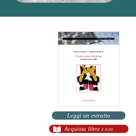
Leggi un estratto
Acquista libro
€ 8,00