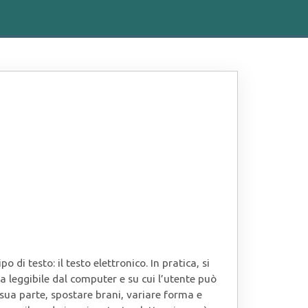
di testo: il testo elettronico. In pratica, si
a leggibile dal computer e su cui l’utente può
sua parte, spostare brani, variare forma e