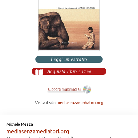
Leggi un estratto
Acquista libro
€ 17,00
Visita il sito
mediasenzamediatori.org
Michele Mezza
mediasenzamediatori.org