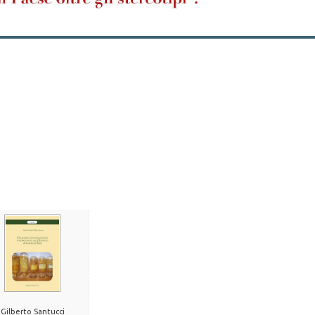
Gilberto Santucci